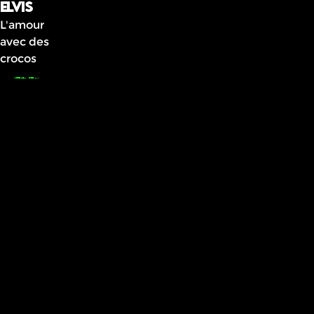
Elvis
L'amour
avec des
crocos