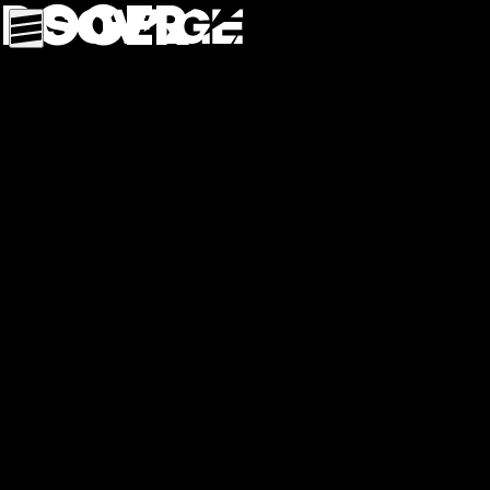
Roger