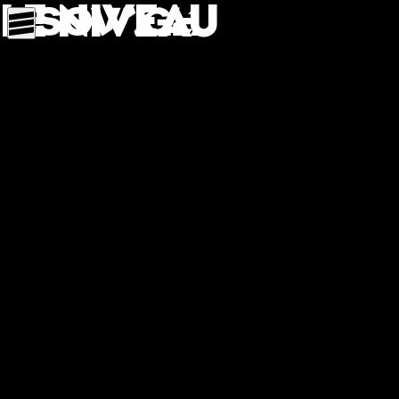
Le niveau