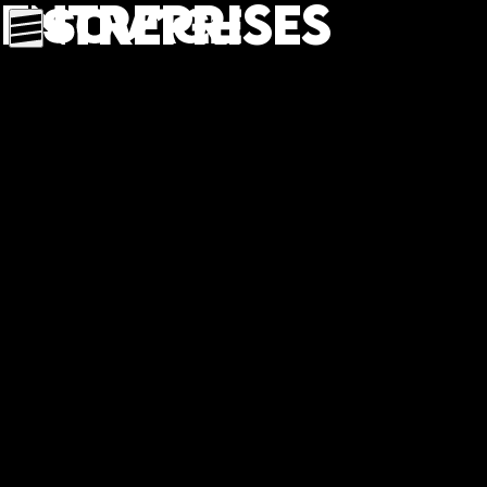
Entreprises